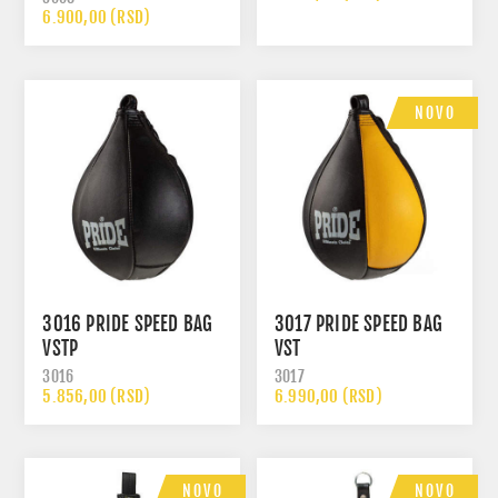
6.900,00 (RSD)
NOVO
3016 PRIDE SPEED BAG
3017 PRIDE SPEED BAG
VSTP
VST
3016
3017
5.856,00 (RSD)
6.990,00 (RSD)
NOVO
NOVO