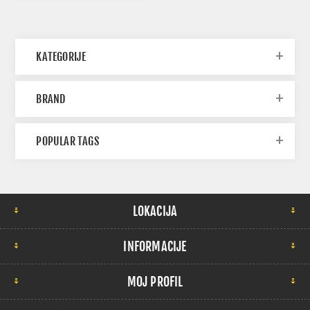
KATEGORIJE
BRAND
POPULAR TAGS
LOKACIJA
INFORMACIJE
MOJ PROFIL