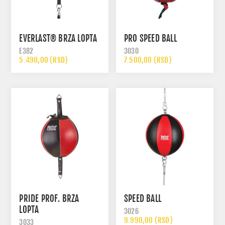
EVERLAST® BRZA LOPTA
PRO SPEED BALL
E382
3030
5.490,00 (RSD)
7.500,00 (RSD)
PRIDE PROF. BRZA
SPEED BALL
LOPTA
3026
9.990,00 (RSD)
3033