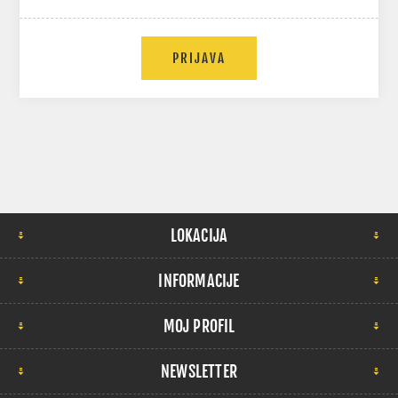
LOKACIJA
INFORMACIJE
MOJ PROFIL
NEWSLETTER