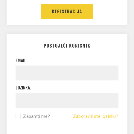
POSTOJEĆI KORISNIK
EMAIL:
LOZINKA:
Zapamti me?
Zaboravili ste lozinku?