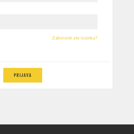
Zaboravili ste lozinku?