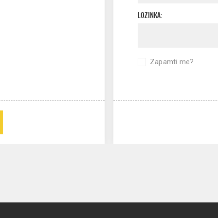
LOZINKA:
Zapamti me?