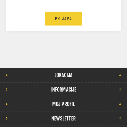
LOKACIJA
INFORMACIJE
MOJ PROFIL
NEWSLETTER