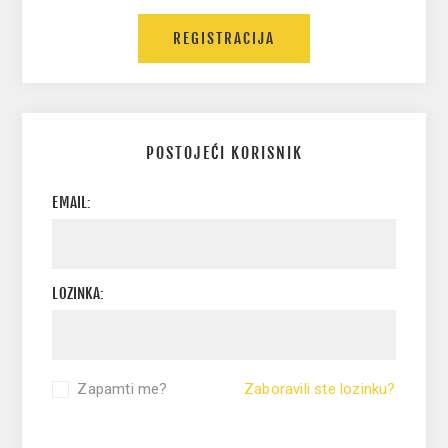
POSTOJEĆI KORISNIK
EMAIL:
LOZINKA:
Zapamti me?
Zaboravili ste lozinku?