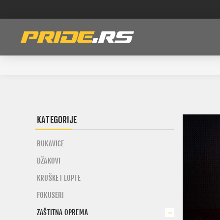
KATEGORIJE
RUKAVICE
DŽAKOVI
KRUŠKE I LOPTE
FOKUSERI
ZAŠTITNA OPREMA