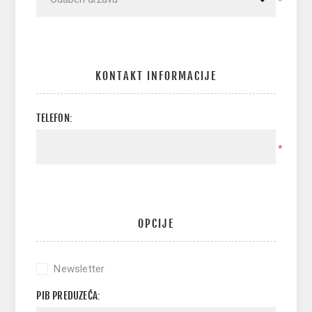
*
KONTAKT INFORMACIJE
TELEFON:
*
OPCIJE
Newsletter
PIB PREDUZEĆA: