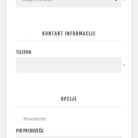
*
KONTAKT INFORMACIJE
TELEFON:
*
OPCIJE
Newsletter
PIB PREDUZEĆA: