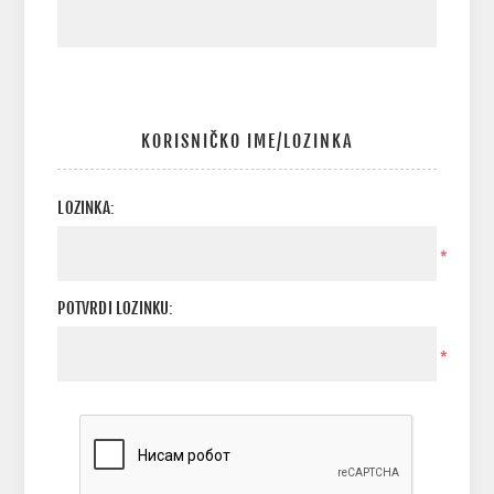
KORISNIČKO IME/LOZINKA
LOZINKA:
*
POTVRDI LOZINKU:
*