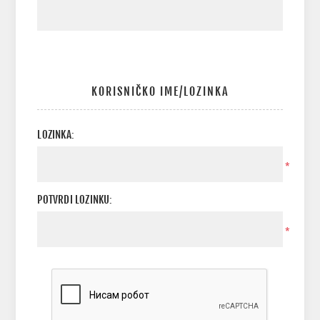
KORISNIČKO IME/LOZINKA
LOZINKA:
*
POTVRDI LOZINKU:
*