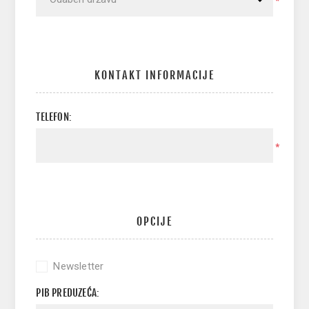
*
KONTAKT INFORMACIJE
TELEFON:
*
OPCIJE
Newsletter
PIB PREDUZEĆA: