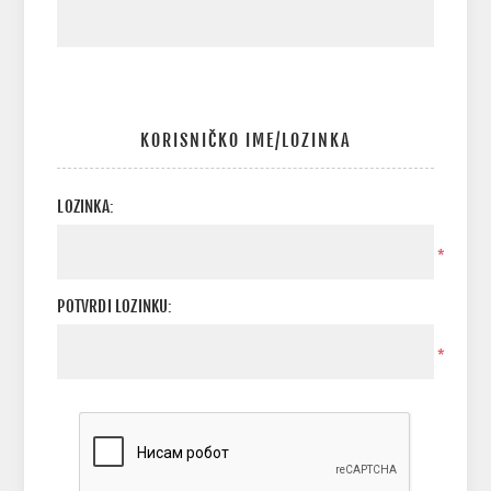
KORISNIČKO IME/LOZINKA
LOZINKA:
*
POTVRDI LOZINKU:
*