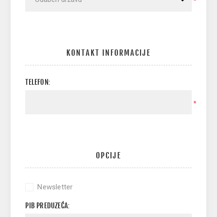
*
KONTAKT INFORMACIJE
TELEFON:
*
OPCIJE
Newsletter
PIB PREDUZEĆA: