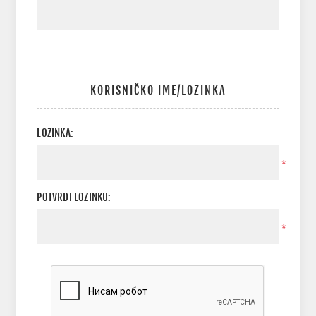
KORISNIČKO IME/LOZINKA
LOZINKA:
*
POTVRDI LOZINKU:
*