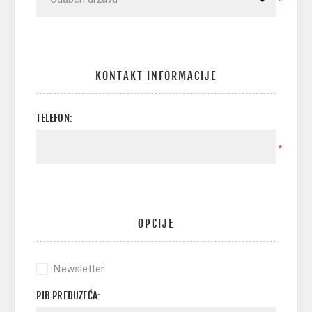
*
KONTAKT INFORMACIJE
TELEFON:
*
OPCIJE
Newsletter
PIB PREDUZEĆA: