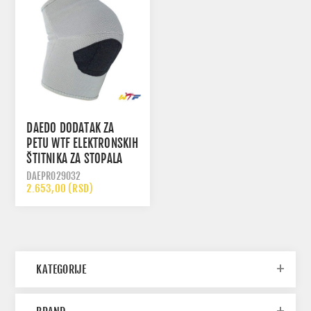
DAEDO DODATAK ZA
PETU WTF ELEKTRONSKIH
ŠTITNIKA ZA STOPALA
DAEPRO29032
2.653,00 (RSD)
KATEGORIJE