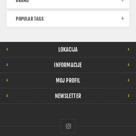
BRAND
POPULAR TAGS
LOKACIJA
INFORMACIJE
MOJ PROFIL
NEWSLETTER