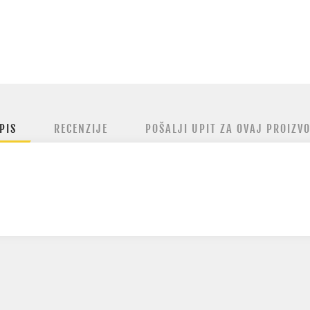
PIS
RECENZIJE
POŠALJI UPIT ZA OVAJ PROIZV