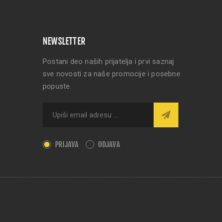
NEWSLETTER
Postani deo naših prijatelja i prvi saznaj
sve novosti za naše promocije i posebne
popuste.
PRIJAVA
ODJAVA