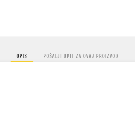
OPIS
POŠALJI UPIT ZA OVAJ PROIZVOD