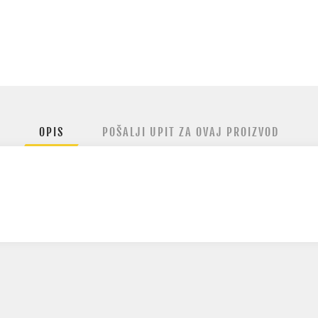
OPIS
POŠALJI UPIT ZA OVAJ PROIZVOD