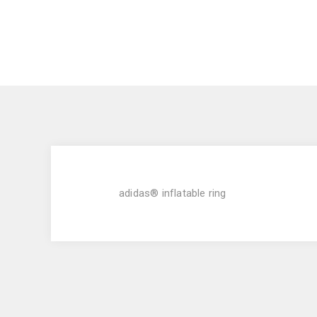
adidas® inflatable ring