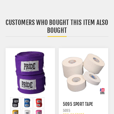
CUSTOMERS WHO BOUGHT THIS ITEM ALSO
BOUGHT
5095 SPORT TAPE
5095