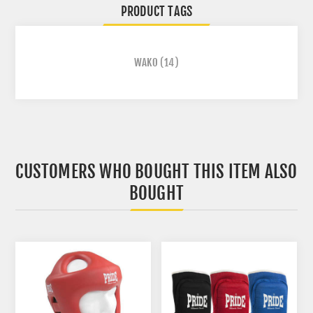
PRODUCT TAGS
WAKO
(14)
CUSTOMERS WHO BOUGHT THIS ITEM ALSO
BOUGHT