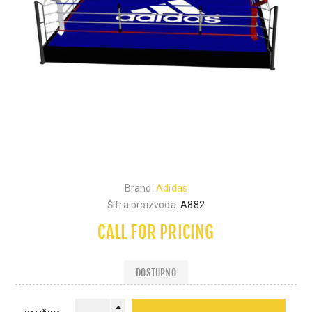
Brand:
Adidas
Šifra proizvoda:
A882
CALL FOR PRICING
DOSTUPNO