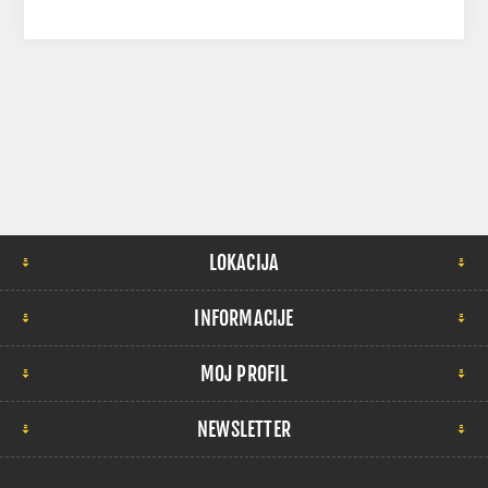
LOKACIJA
INFORMACIJE
MOJ PROFIL
NEWSLETTER