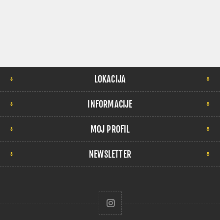
LOKACIJA
INFORMACIJE
MOJ PROFIL
NEWSLETTER