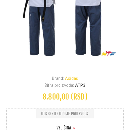
Brand:
Adidas
Šifra proizvoda:
ATP3
8.800,00 (RSD)
ODABERITE OPCIJE PROIZVODA
VELIČINA
*