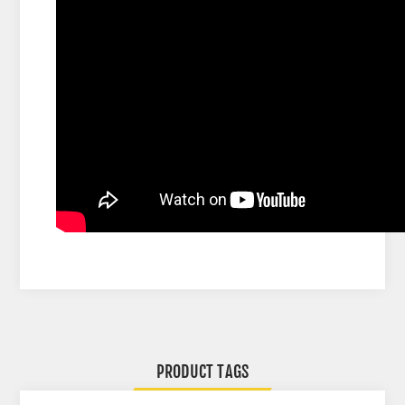
PRODUCT TAGS