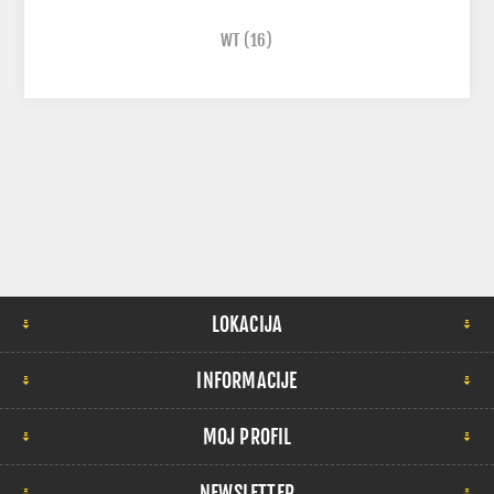
WT
(16)
LOKACIJA
INFORMACIJE
MOJ PROFIL
NEWSLETTER