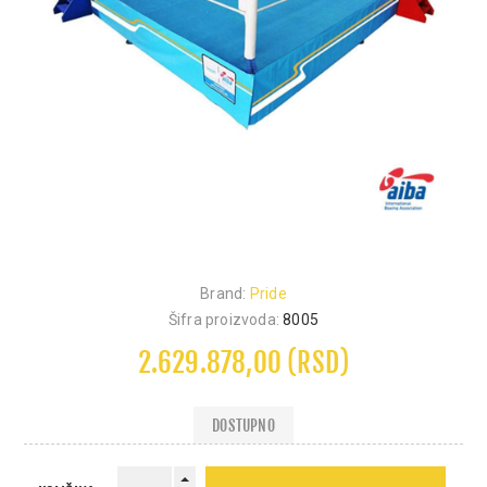
Brand:
Pride
Šifra proizvoda:
8005
2.629.878,00 (RSD)
DOSTUPNO