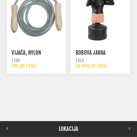
VIJAČA, NYLON
BOBOVA JAKNA
7106
1163
790,00 (RSD)
39.000,00 (RSD)
LOKACIJA