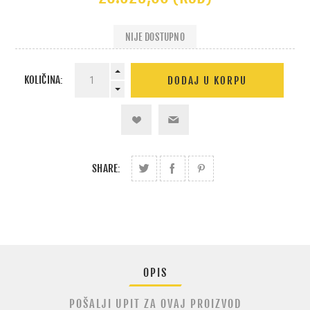
NIJE DOSTUPNO
KOLIČINA:
SHARE:
OPIS
POŠALJI UPIT ZA OVAJ PROIZVOD