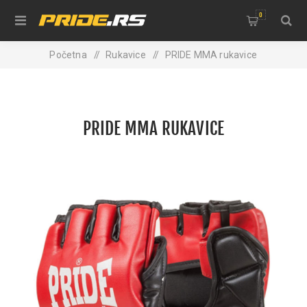
0
Početna
/
Rukavice
/
PRIDE MMA rukavice
PRIDE MMA RUKAVICE