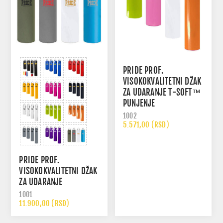
PRIDE PROF.
VISOKOKVALITETNI DŽAK
ZA UDARANJE T-SOFT™
PUNJENJE
1002
5.571,00 (RSD)
PRIDE PROF.
VISOKOKVALITETNI DŽAK
ZA UDARANJE
1001
11.900,00 (RSD)