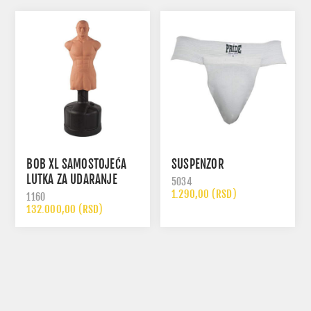
BOB XL SAMOSTOJEĆA
SUSPENZOR
LUTKA ZA UDARANJE
5034
1.290,00 (RSD)
1160
132.000,00 (RSD)