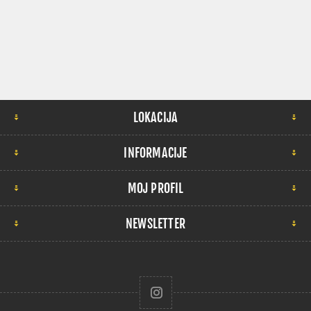
LOKACIJA
INFORMACIJE
MOJ PROFIL
NEWSLETTER