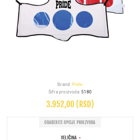
Brand:
Pride
Šifra proizvoda:
5180
3.952,00 (RSD)
ODABERITE OPCIJE PROIZVODA
VELIČINA
*