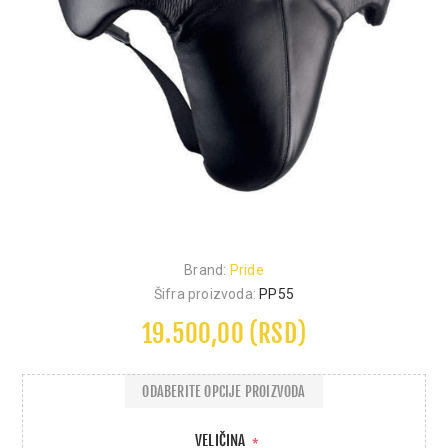
Brand:
Pride
Šifra proizvoda:
PP55
19.500,00 (RSD)
ODABERITE OPCIJE PROIZVODA
VELIČINA
*