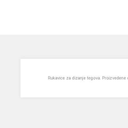
Rukavice za dizanje tegova
. Proizvedene 