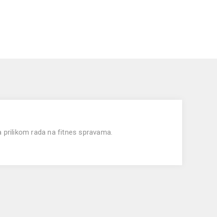
a prilikom rada na fitnes spravama.