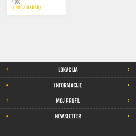
4100
3.990,00 (RSD)
LOKACIJA
INFORMACIJE
MOJ PROFIL
NEWSLETTER