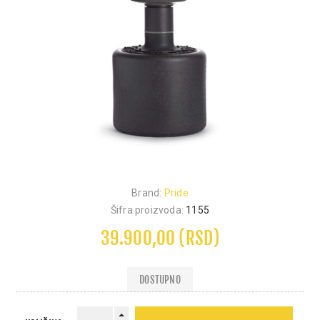
Brand:
Pride
Šifra proizvoda:
1155
39.900,00 (RSD)
DOSTUPNO