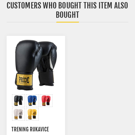
CUSTOMERS WHO BOUGHT THIS ITEM ALSO
BOUGHT
TRENING RUKAVICE