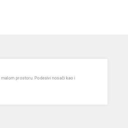
o malom prostoru. Podesivi nosači kao i