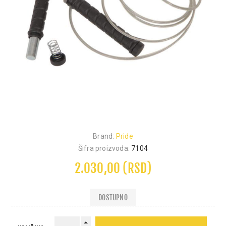
Brand:
Pride
Šifra proizvoda:
7104
2.030,00 (RSD)
DOSTUPNO