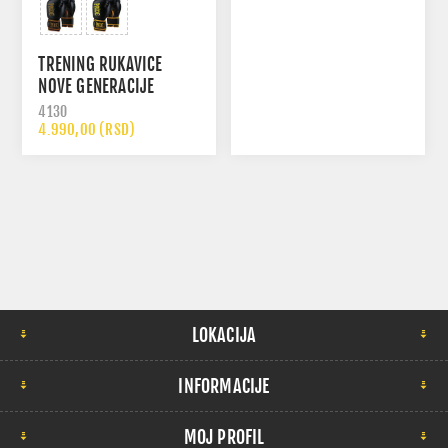
TRENING RUKAVICE
NOVE GENERACIJE
4130
4.990,00 (RSD)
LOKACIJA
INFORMACIJE
MOJ PROFIL