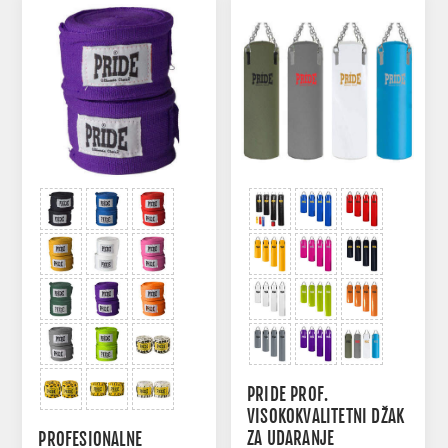
PRIDE PROF.
VISOKOKVALITETNI DŽAK
ZA UDARANJE
PROFESIONALNE