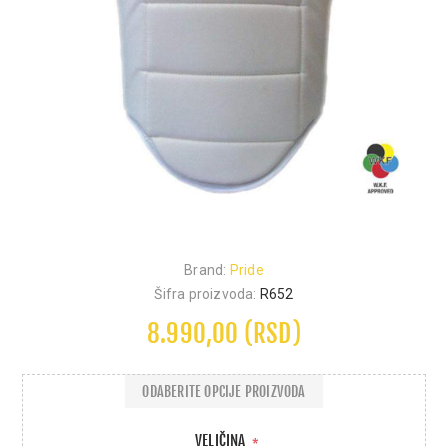
Brand:
Pride
Šifra proizvoda:
R652
8.990,00 (RSD)
ODABERITE OPCIJE PROIZVODA
VELIČINA
*