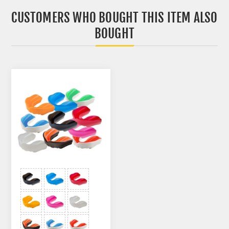
CUSTOMERS WHO BOUGHT THIS ITEM ALSO
BOUGHT