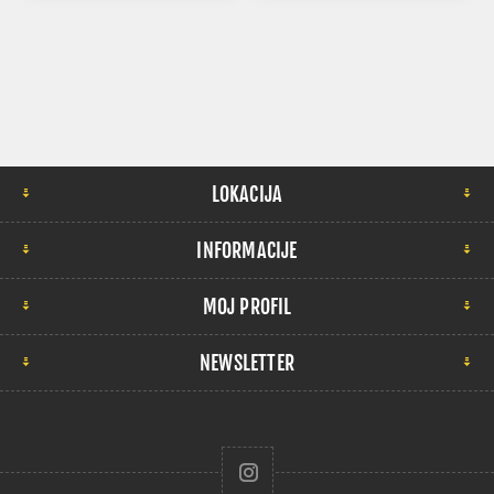
LOKACIJA
INFORMACIJE
MOJ PROFIL
NEWSLETTER