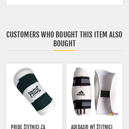
CUSTOMERS WHO BOUGHT THIS ITEM ALSO
BOUGHT
PRIDE ŠTITNICI ZA
ADIDAS® WT ŠTITNICI